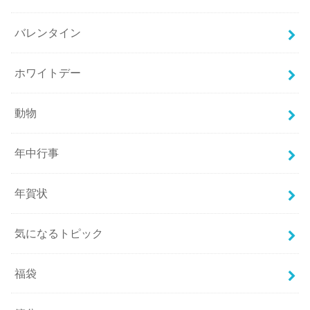
バレンタイン
ホワイトデー
動物
年中行事
年賀状
気になるトピック
福袋