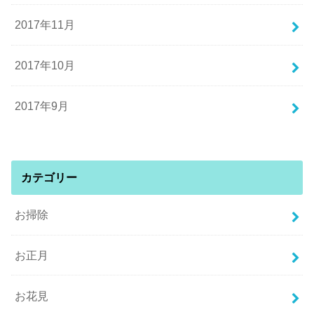
2017年11月
2017年10月
2017年9月
カテゴリー
お掃除
お正月
お花見