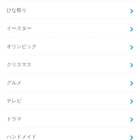
ひな祭り
イースター
オリンピック
クリスマス
グルメ
テレビ
ドラマ
ハンドメイド