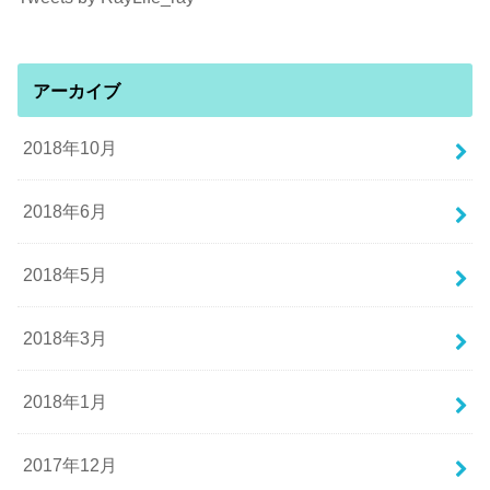
アーカイブ
2018年10月
2018年6月
2018年5月
2018年3月
2018年1月
2017年12月