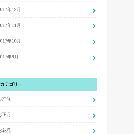
2017年12月
2017年11月
2017年10月
2017年9月
カテゴリー
お掃除
お正月
お花見