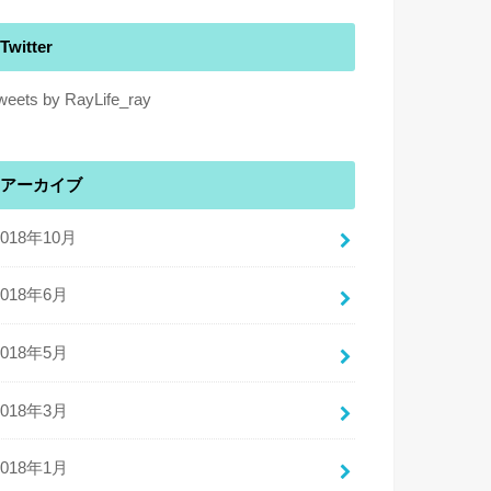
Twitter
weets by RayLife_ray
アーカイブ
2018年10月
2018年6月
2018年5月
2018年3月
2018年1月