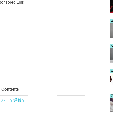
onsored Link
Contents
ーパー？通販？