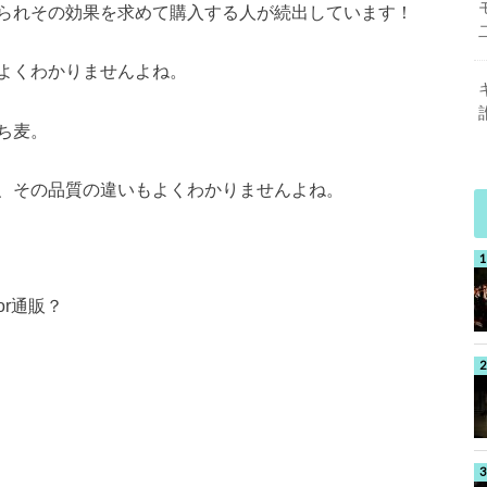
られその効果を求めて購入する人が続出しています！
よくわかりませんよね。
ち麦。
、その品質の違いもよくわかりませんよね。
r通販？