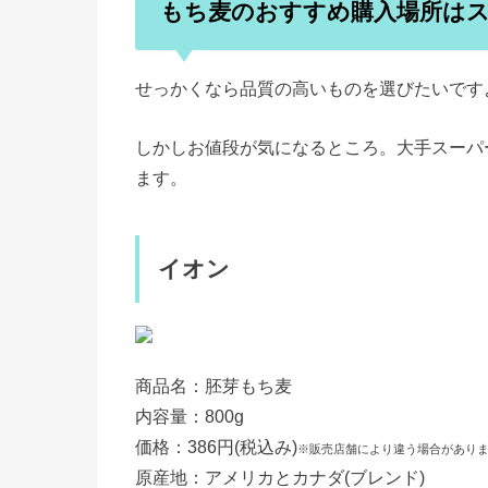
もち麦のおすすめ購入場所はス
せっかくなら品質の高いものを選びたいです
しかしお値段が気になるところ。大手スーパ
ます。
イオン
商品名：胚芽もち麦
内容量：800g
価格：386円(税込み)
※販売店舗により違う場合があり
原産地：アメリカとカナダ(ブレンド)