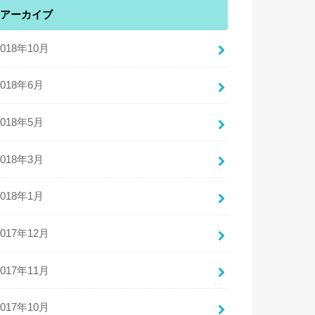
アーカイブ
2018年10月
2018年6月
2018年5月
2018年3月
2018年1月
2017年12月
2017年11月
2017年10月