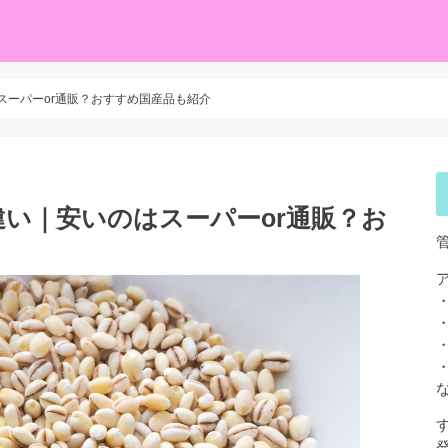
スーパーor通販？おすすめ国産品も紹介
い｜安いのはスーパーor通販？お