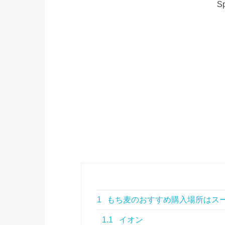
Sp
1
もち麦のおすすめ購入場所はス
1.1
イオン