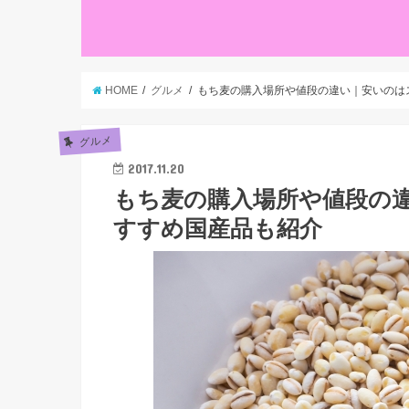
HOME
グルメ
もち麦の購入場所や値段の違い｜安いのは
グルメ
2017.11.20
もち麦の購入場所や値段の違
すすめ国産品も紹介