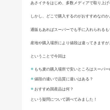
あさイチをはじめ、多数メディアで取り上げ
しかし、どこで購入するのがおすすめなのか
通販もあればスーパーでも手に入れられるも
産地や購入場所により値段は違ってきますが
ということで今回は
もち麦の購入場所で安いところはスーパーo
値段の違いで品質に違いはある？
おすすめ国産品は何？
という疑問について調べてみました！