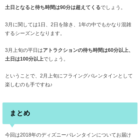
土日となると待ち時間は90分は超えてくる
でしょう。
3月に関しては1日、2日を除き、1年の中でもかなり混雑
するシーズンとなります。
3月上旬の平日は
アトラクションの待ち時間は60分以上、
土日は100分以上
でしょう。
ということで、2月上旬にフライングバレンタインとして
楽しむのも手ですね♪
まとめ
今回は2018年のディズニーバレンタインについてお届け