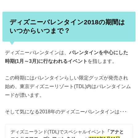
ディズニーバレンタイン2018の期間は
いつからいつまで？
ディズニーバレンタインは、
バレンタインを中心にした
時期(1月～3月)に行なわれるイベント
を指します。
この時期にはバレンタインらしい限定グッズが発売され
始め、東京ディズニーリゾート(TDL)内はバレンタインム
ードが漂います。
そして気になる2018年のディズニーバレンタインは･･･
ディズニーランド(TDL)でスペシャルイベント
「アナと