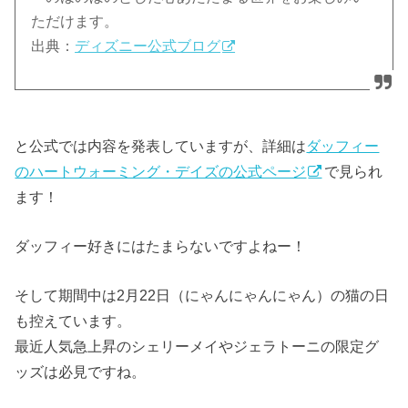
ただけます。
出典：
ディズニー公式ブログ
と公式では内容を発表していますが、詳細は
ダッフィー
のハートウォーミング・デイズの公式ページ
で見られ
ます！
ダッフィー好きにはたまらないですよねー！
そして期間中は2月22日（にゃんにゃんにゃん）の猫の日
も控えています。
最近人気急上昇のシェリーメイやジェラトーニの限定グ
ッズは必見ですね。