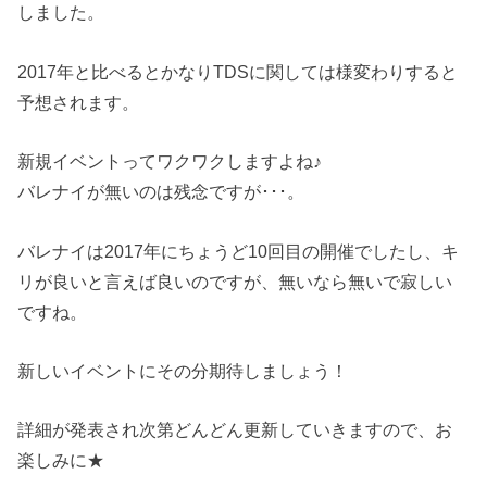
しました。
2017年と比べるとかなりTDSに関しては様変わりすると
予想されます。
新規イベントってワクワクしますよね♪
バレナイが無いのは残念ですが･･･。
バレナイは2017年にちょうど10回目の開催でしたし、キ
リが良いと言えば良いのですが、無いなら無いで寂しい
ですね。
新しいイベントにその分期待しましょう！
詳細が発表され次第どんどん更新していきますので、お
楽しみに★