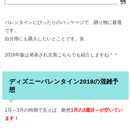
バレンタインにぴったりのパッケージで、贈り物に最適
です。
自分用にも購入したいとことです。笑
2018年版は発表され次第こちらでも紹介しますね＾＾
ディズニーバレンタイン2018の混雑予
想
1月～3月の時期で言えば、断然
1月の2週目～が空いてい
ます！