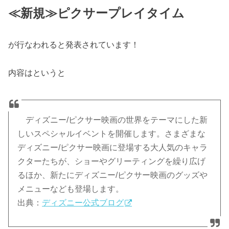
≪新規≫ピクサープレイタイム
が行なわれると発表されています！
内容はというと
ディズニー/ピクサー映画の世界をテーマにした新
しいスペシャルイベントを開催します。さまざまな
ディズニー/ピクサー映画に登場する大人気のキャラ
クターたちが、ショーやグリーティングを繰り広げ
るほか、新たにディズニー/ピクサー映画のグッズや
メニューなども登場します。
出典：
ディズニー公式ブログ