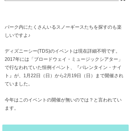
パーク内にたくさんいるスノーギースたちを探すのも楽
しいですよ♪
ディズニーシー(TDS)のイベントは現在詳細不明です。
2017年には「ブロードウェイ・ミュージックシアター」
で行なわれていた恒例イベント、『バレンタイン・ナイ
ト』が、1月22日（日）から2月19日（日）まで開催され
ていました。
今年はこのイベントの開催が無いのでは？と言われてい
ます。