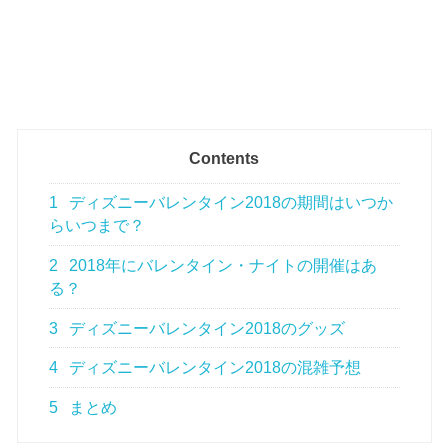
Contents
1
ディズニーバレンタイン2018の期間はいつか
らいつまで？
2
2018年にバレンタイン・ナイトの開催はあ
る？
3
ディズニーバレンタイン2018のグッズ
4
ディズニーバレンタイン2018の混雑予想
5
まとめ