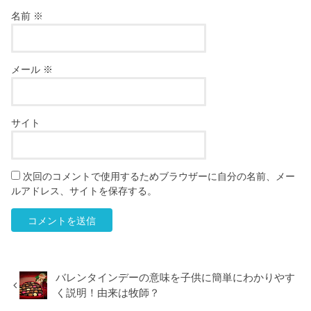
名前
※
メール
※
サイト
次回のコメントで使用するためブラウザーに自分の名前、メー
ルアドレス、サイトを保存する。
バレンタインデーの意味を子供に簡単にわかりやす
く説明！由来は牧師？