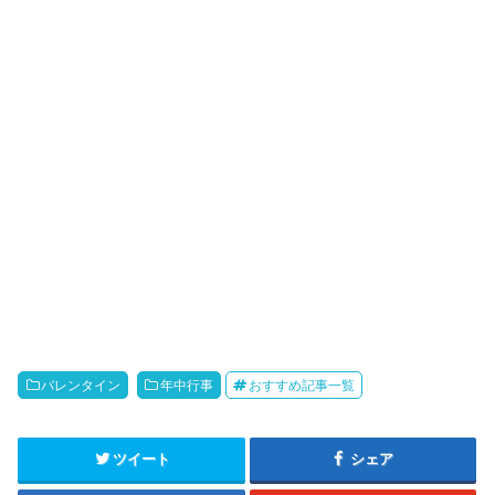
バレンタイン
年中行事
おすすめ記事一覧
ツイート
シェア