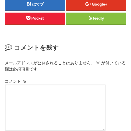
はてブ
Google+
Pocket
feedly
コメントを残す
メールアドレスが公開されることはありません。
※
が付いている
欄は必須項目です
コメント
※