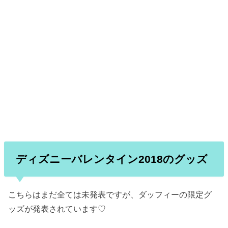
ディズニーバレンタイン2018のグッズ
こちらはまだ全ては未発表ですが、ダッフィーの限定グ
ッズが発表されています♡