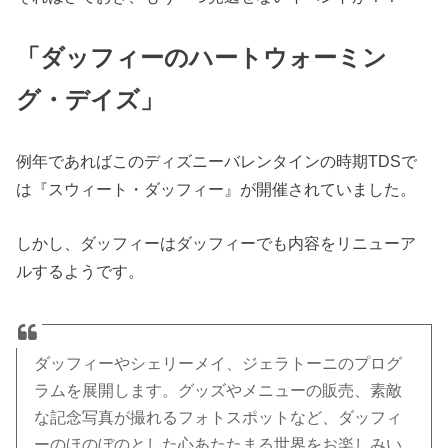
「ダッフィーのハートウォーミン
グ・デイズ」
例年であればこのディズニーバレンタインの時期TDSで
は『スウィート・ダッフィー』が開催されていました。
しかし、ダッフィーはダッフィーでも内容をリニューア
ルするようです。
ダッフィーやシェリーメイ、ジェラトーニのプログ
ラムを展開します。グッズやメニューの販売、素敵
な記念写真が撮れるフォトスポットなど、ダッフィ
ーのほのぼのとした心あたたまる世界をお楽しみい