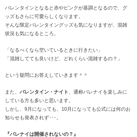
バレンタインとなると赤やピンクが基調となるので、グ
ッズもさらに可愛らしくなります。
そんな限定バレンタイングッズも気になりますが、混雑
状況も気になるところ。
「なるべくなら空いているときに行きたい」
「混雑してても良いけど、どれくらい混雑するの？」
という疑問にお答えしていきます＾＾
また、
バレンタイン・ナイト
、通称バレナイを楽しみに
している方も多いと思います。
しかし、9月になっても、10月になっても公式には何のお
知らせも発表されず･･･。
『バレナイは開催されないの？』