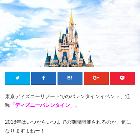
東京ディズニーリゾートでのバレンタインイベント、通
称
「ディズニーバレンタイン」
。
2018年はいつからいつまでの期間開催されるのか、気に
なりますよねー！