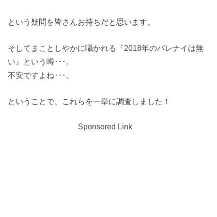
という疑問を皆さんお持ちだと思います。
そしてまことしやかに囁かれる『2018年のバレナイは無
い』という噂･･･。
不安ですよね･･･。
ということで、これらを一挙に調査しました！
Sponsored Link