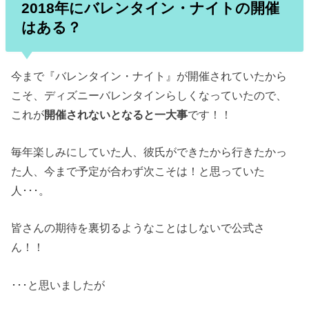
2018年にバレンタイン・ナイトの開催
はある？
今まで『バレンタイン・ナイト』が開催されていたから
こそ、ディズニーバレンタインらしくなっていたので、
これが
開催されないとなると一大事
です！！
毎年楽しみにしていた人、彼氏ができたから行きたかっ
た人、今まで予定が合わず次こそは！と思っていた
人･･･。
皆さんの期待を裏切るようなことはしないで公式さ
ん！！
･･･と思いましたが