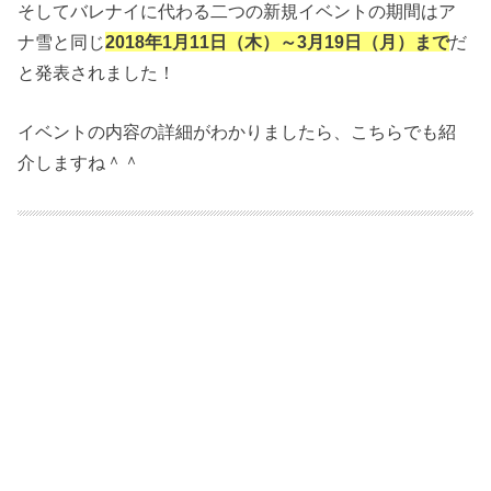
そしてバレナイに代わる二つの新規イベントの期間はア
ナ雪と同じ
2018年1月11日（木）～3月19日（月）まで
だ
と発表されました！
イベントの内容の詳細がわかりましたら、こちらでも紹
介しますね＾＾