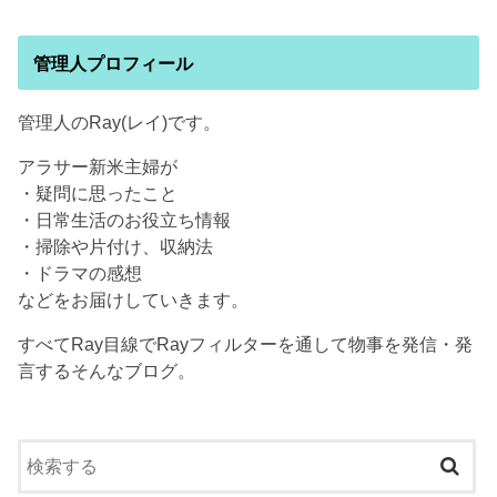
管理人プロフィール
管理人のRay(レイ)です。
アラサー新米主婦が
・疑問に思ったこと
・日常生活のお役立ち情報
・掃除や片付け、収納法
・ドラマの感想
などをお届けしていきます。
すべてRay目線でRayフィルターを通して物事を発信・発
言するそんなブログ。