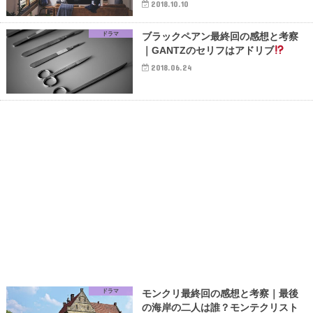
2018.10.10
ドラマ
ブラックペアン最終回の感想と考察
｜GANTZのセリフはアドリブ
2018.06.24
ドラマ
モンクリ最終回の感想と考察｜最後
の海岸の二人は誰？モンテクリスト