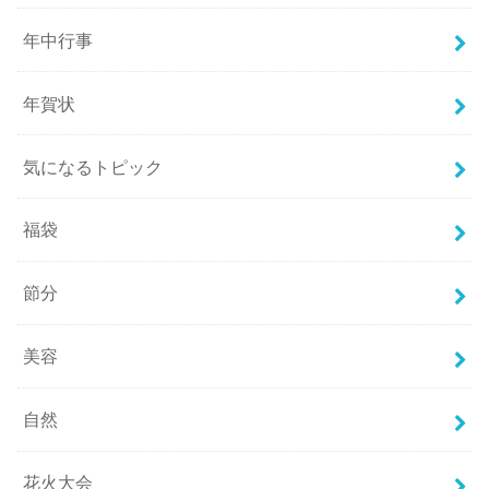
年中行事
年賀状
気になるトピック
福袋
節分
美容
自然
花火大会