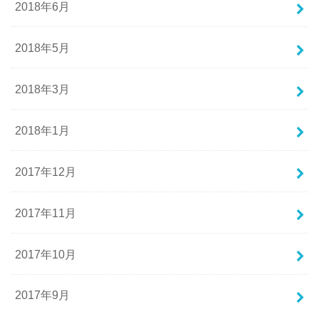
2018年6月
2018年5月
2018年3月
2018年1月
2017年12月
2017年11月
2017年10月
2017年9月