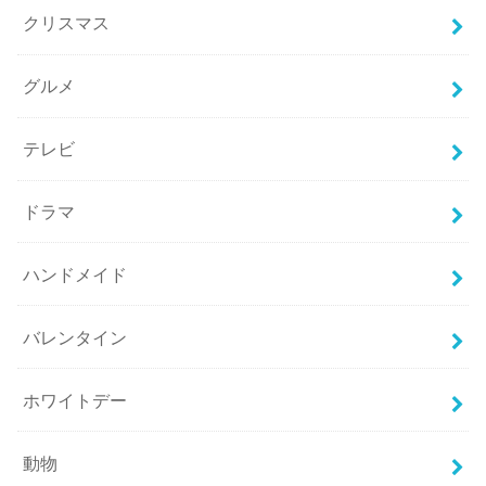
クリスマス
グルメ
テレビ
ドラマ
ハンドメイド
バレンタイン
ホワイトデー
動物