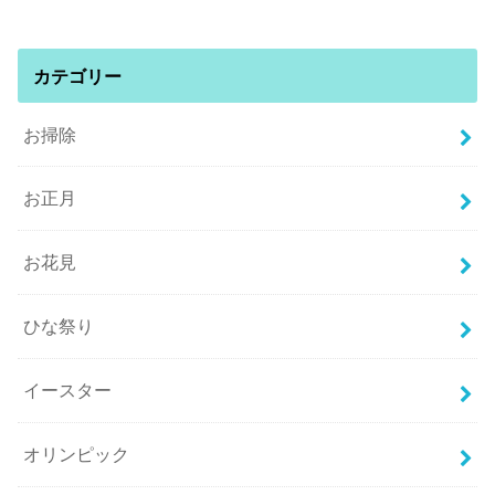
カテゴリー
お掃除
お正月
お花見
ひな祭り
イースター
オリンピック