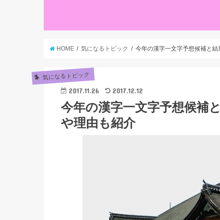
HOME
気になるトピック
今年の漢字一文字予想候補と結果
気になるトピック
2017.11.26
2017.12.12
今年の漢字一文字予想候補と
や理由も紹介