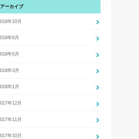
アーカイブ
2018年10月
2018年6月
2018年5月
2018年3月
2018年1月
2017年12月
2017年11月
2017年10月