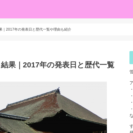
｜2017年の発表日と歴代一覧や理由も紹介
結果｜2017年の発表日と歴代一覧