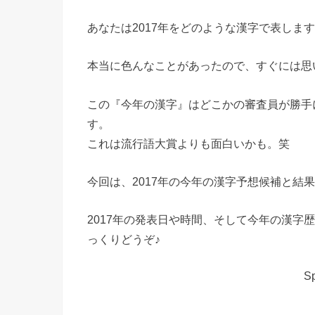
あなたは2017年をどのような漢字で表しま
本当に色んなことがあったので、すぐには思
この『今年の漢字』はどこかの審査員が勝手
す。
これは流行語大賞よりも面白いかも。笑
今回は、2017年の今年の漢字予想候補と結
2017年の発表日や時間、そして今年の漢字
っくりどうぞ♪
Sp