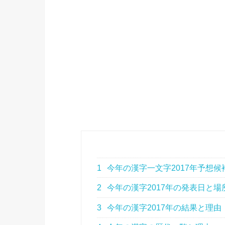
1
今年の漢字一文字2017年予想候
2
今年の漢字2017年の発表日と場
3
今年の漢字2017年の結果と理由