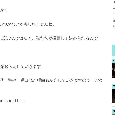
すか？
いつかないかもしれませんね。
に選ぶのではなく、私たちが投票して決められるので
果をお伝えしていきます。
歴代一覧や、選ばれた理由も紹介していきますので、ごゆ
onsored Link