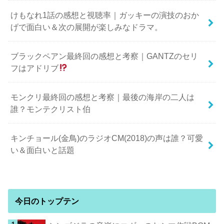
けもなれ1話の感想と視聴率｜ガッキーの演技のおか
げで面白い＆次の展開が楽しみなドラマ。
ブラックペアン最終回の感想と考察｜GANTZのセリ
フはアドリブ
モンクリ最終回の感想と考察｜最後の海岸の二人は
誰？モンテクリスト伯
キンチョール(金鳥)のラジオCM(2018)の声は誰？可愛
い＆面白いと話題
今日のトップテン