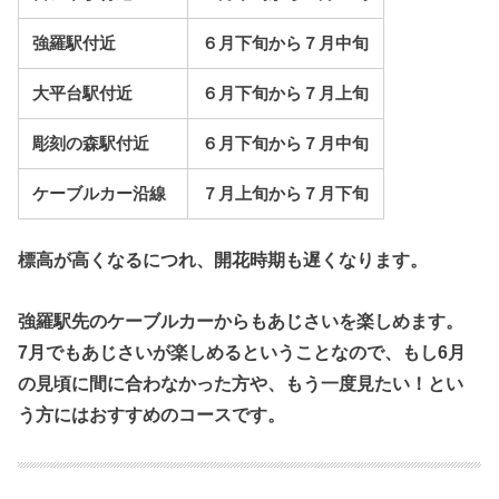
強羅駅付近
６月下旬から７月中旬
大平台駅付近
６月下旬から７月上旬
彫刻の森駅付近
６月下旬から７月中旬
ケーブルカー沿線
７月上旬から７月下旬
標高が高くなるにつれ、開花時期も遅くなります。
強羅駅先の
ケーブルカーからもあじさいを楽しめます。
7月でもあじさいが楽しめるということなので、もし6月
の見頃に間に合わなかった方や、もう一度見たい！とい
う方にはおすすめのコースです。