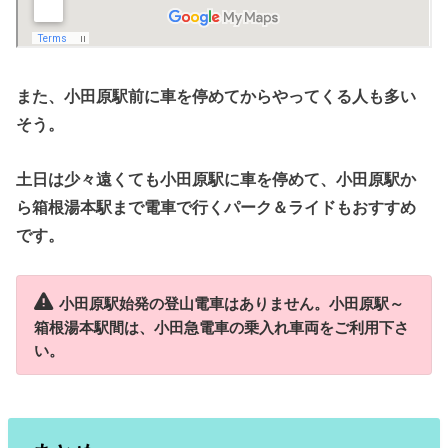
また、小田原駅前に車を停めてからやってくる人も多い
そう。
土日は少々遠くても小田原駅に車を停めて、小田原駅か
ら箱根湯本駅まで電車で行くパーク＆ライドもおすすめ
です。
小田原駅始発の登山電車はありません。小田原駅～
箱根湯本駅間は、小田急電車の乗入れ車両をご利用下さ
い。