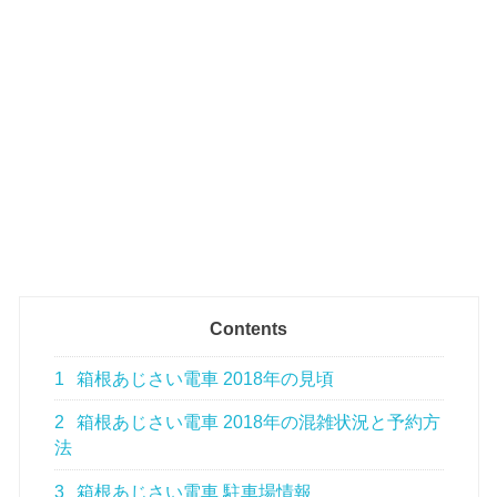
Contents
1
箱根あじさい電車 2018年の見頃
2
箱根あじさい電車 2018年の混雑状況と予約方
法
3
箱根あじさい電車 駐車場情報