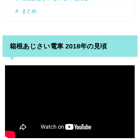
4
まとめ
箱根あじさい電車 2018年の見頃