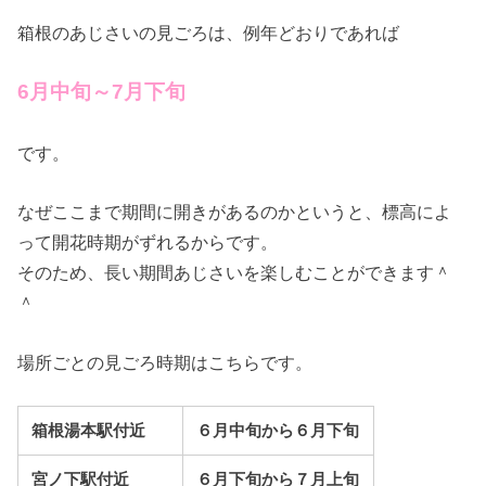
箱根のあじさいの見ごろは、例年どおりであれば
6月中旬～7月下旬
です。
なぜここまで期間に開きがあるのかというと、標高によ
って開花時期がずれるからです。
そのため、長い期間あじさいを楽しむことができます＾
＾
場所ごとの見ごろ時期はこちらです。
箱根湯本駅付近
６月中旬から６月下旬
宮ノ下駅付近
６月下旬から７月上旬