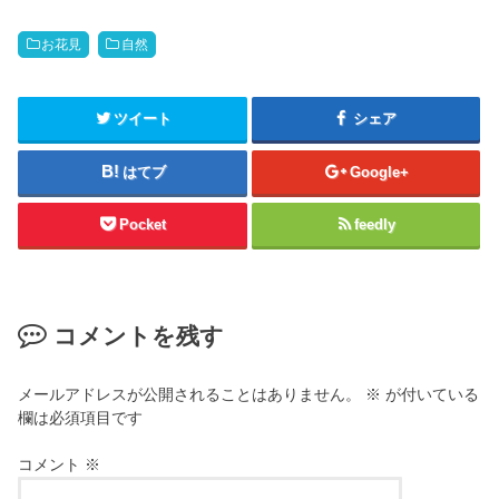
お花見
自然
ツイート
シェア
はてブ
Google+
Pocket
feedly
コメントを残す
メールアドレスが公開されることはありません。
※
が付いている
欄は必須項目です
コメント
※