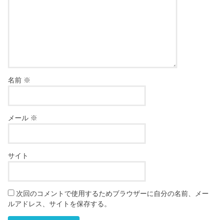
名前
※
メール
※
サイト
次回のコメントで使用するためブラウザーに自分の名前、メー
ルアドレス、サイトを保存する。