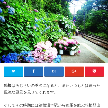
箱根
はあじさいの季節になると、またいつもとは違った
風流な風景を見せてくれます。
そしてその時期には箱根湯本駅から強羅を結ぶ箱根登山