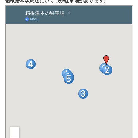
箱根湯本駅周辺にいくつか駐車場があります。