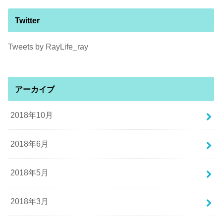
Twitter
Tweets by RayLife_ray
アーカイブ
2018年10月
2018年6月
2018年5月
2018年3月