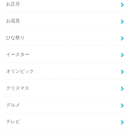
お正月
お花見
ひな祭り
イースター
オリンピック
クリスマス
グルメ
テレビ