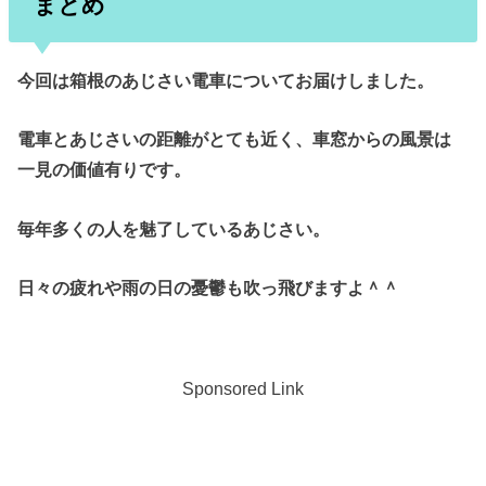
まとめ
今回は箱根のあじさい電車についてお届けしました。
電車とあじさいの距離がとても近く、車窓からの風景は
一見の価値有りです。
毎年多くの人を魅了しているあじさい。
日々の疲れや雨の日の憂鬱も吹っ飛びますよ＾＾
Sponsored Link