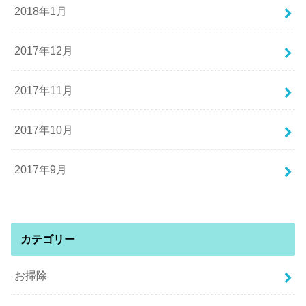
2018年1月
2017年12月
2017年11月
2017年10月
2017年9月
カテゴリー
お掃除