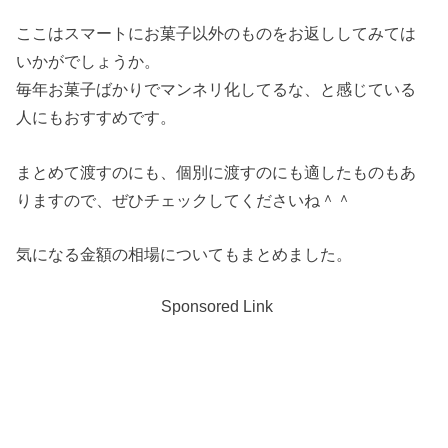
ここはスマートにお菓子以外のものをお返ししてみては
いかがでしょうか。
毎年お菓子ばかりでマンネリ化してるな、と感じている
人にもおすすめです。
まとめて渡すのにも、個別に渡すのにも適したものもあ
りますので、ぜひチェックしてくださいね＾＾
気になる金額の相場についてもまとめました。
Sponsored Link