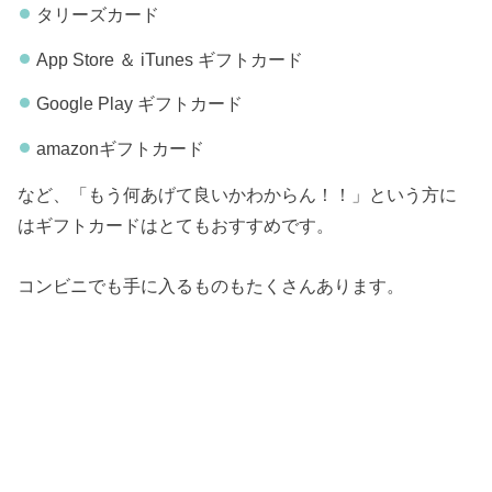
タリーズカード
App Store ＆ iTunes ギフトカード
Google Play ギフトカード
amazonギフトカード
など、「もう何あげて良いかわからん！！」という方に
はギフトカードはとてもおすすめです。
コンビニでも手に入るものもたくさんあります。