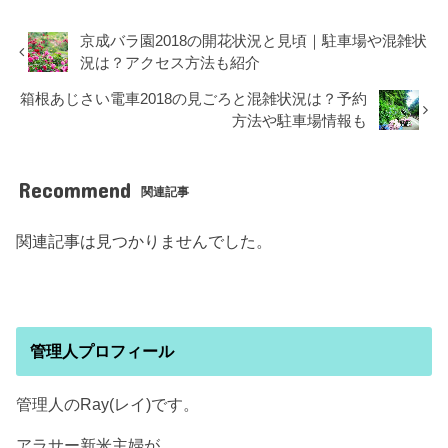
京成バラ園2018の開花状況と見頃｜駐車場や混雑状
況は？アクセス方法も紹介
箱根あじさい電車2018の見ごろと混雑状況は？予約
方法や駐車場情報も
Recommend
関連記事
関連記事は見つかりませんでした。
管理人プロフィール
管理人のRay(レイ)です。
アラサー新米主婦が