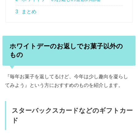
3
まとめ
ホワイトデーのお返しでお菓子以外の
もの
『毎年お菓子を返してるけど、今年は少し趣向を凝らし
てみよう』という方におすすめのものを紹介します。
スターバックスカードなどのギフトカー
ド