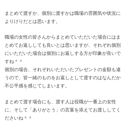
まとめて渡すか、個別に渡すかは職場の雰囲気や状況に
よりけりだとは思います。
職場の女性の皆さんからまとめていただいた場合にはま
とめてお返ししても良いとは思いますが、それぞれ個別
にいただいた場合は個別にお返しする方が印象が良いで
すね＾＾
個別の場合、それぞれいただいたプレゼントの金額も違
うので、皆一緒のものをお返しとして渡すのはなんだか
不公平感を感じてしまいます。
まとめて渡す場合にも、渡す人は役職が一番上の女性
に、そして「ありがとう」の言葉を添えてお渡ししてく
ださいね＾＾