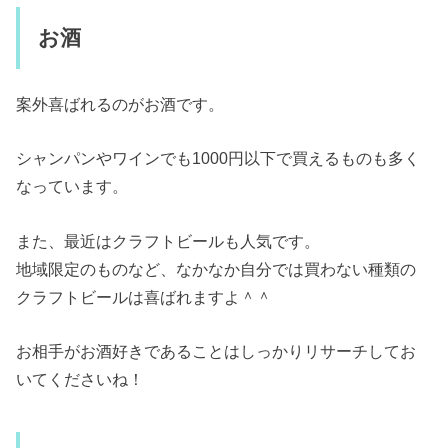
お酒
案外喜ばれるのがお酒です。
シャンパンやワインでも1000円以下で買えるものも多く
なっています。
また、最近はクラフトビールも人気です。
地域限定のものなど、なかなか自分では買わない種類の
クラフトビールは喜ばれますよ＾＾
お相手がお酒好きであることはしっかりリサーチしてお
いてくださいね！