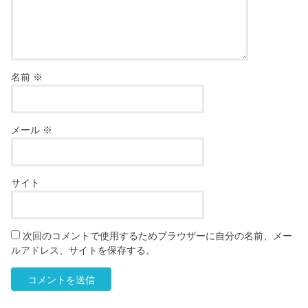
名前
※
メール
※
サイト
次回のコメントで使用するためブラウザーに自分の名前、メー
ルアドレス、サイトを保存する。