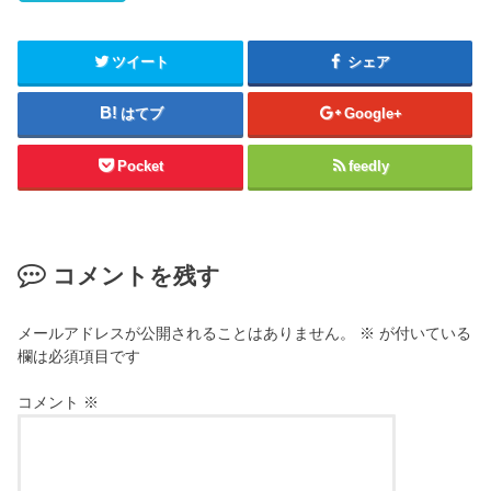
ツイート
シェア
はてブ
Google+
Pocket
feedly
コメントを残す
メールアドレスが公開されることはありません。
※
が付いている
欄は必須項目です
コメント
※