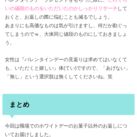
いの値段のものをいただいたのかしっかりリサーチ
して
おくと、お返しの際に悩むことも減るでしょう。
あまりにも高価なものは気が引けますし、何だか勘ぐっ
てしまうのでｗ、大体同じ値段のものにしておきましょ
う。
女性は『バレンタインデーの見返りは求めてはいなくて
も、いただくと嬉しい』体(てい)ですので、「あげない」
「無し」という選択肢は無くしてくださいね。笑
まとめ
今回は職場でのホワイトデーのお菓子以外のお返しにつ
いてお届けしました。