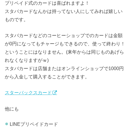
プリペイド式のカードは喜ばれますよ！
スタバカードなんかは持ってない人にしてみれば嬉しい
ものです。
スタバカードなどのコーヒーショップでのカードは金額
が0円になってもチャージもできるので、使って終わり！
ということにはなりません。(来年からは同じものあげら
れなくなりますがｗ)
スタバカードは店舗またはオンラインショップで1000円
から入金して購入することができます。
スターバックスカード
他にも
LINEプリペイドカード