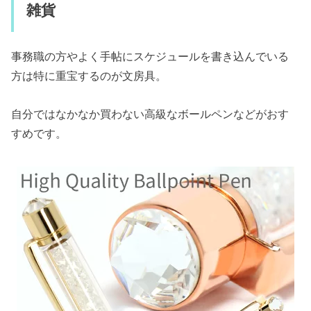
雑貨
事務職の方やよく手帖にスケジュールを書き込んでいる
方は特に重宝するのが文房具。
自分ではなかなか買わない高級なボールペンなどがおす
すめです。