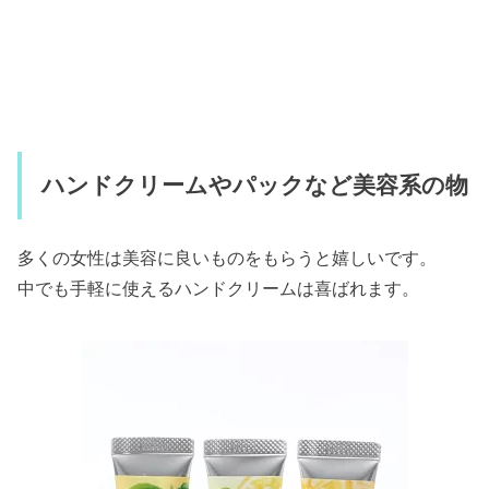
ハンドクリームやパックなど美容系の物
多くの女性は美容に良いものをもらうと嬉しいです。
中でも手軽に使えるハンドクリームは喜ばれます。