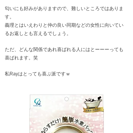
匂いにも好みがありますので、難しいところではありま
す。
義理とはいえわりと仲の良い同期などの女性に向いてい
るお返しとも言えるでしょう。
ただ、どんな関係であれ喜ばれる人にはとーーーっても
喜ばれます。笑
私Rayはとっても喜ぶ派ですｗ