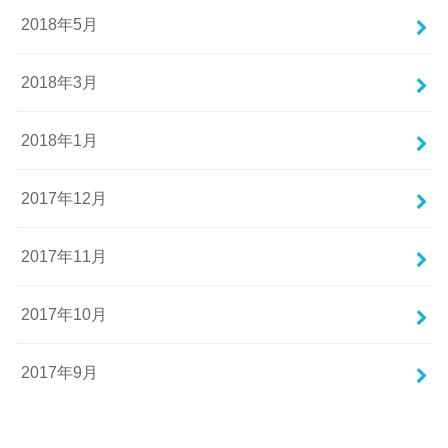
2018年5月
2018年3月
2018年1月
2017年12月
2017年11月
2017年10月
2017年9月