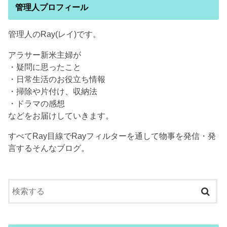
管理人プロフィール
管理人のRay(レイ)です。
アラサー新米主婦が
・疑問に思ったこと
・日常生活のお役立ち情報
・掃除や片付け、収納法
・ドラマの感想
などをお届けしていきます。
すべてRay目線でRayフィルターを通して物事を発信・発
言するそんなブログ。