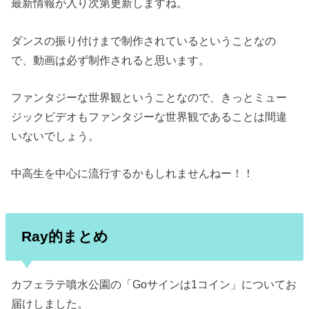
最新情報が入り次第更新しますね。
ダンスの振り付けまで制作されているということなの
で、動画は必ず制作されると思います。
ファンタジーな世界観ということなので、きっとミュー
ジックビデオもファンタジーな世界観であることは間違
いないでしょう。
中高生を中心に流行するかもしれませんねー！！
Ray的まとめ
カフェラテ噴水公園の「Goサインは1コイン」についてお
届けしました。