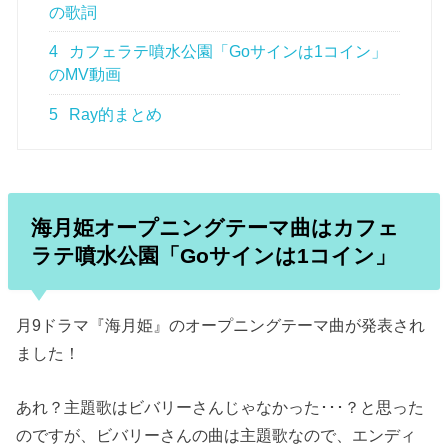
の歌詞
4
カフェラテ噴水公園「Goサインは1コイン」
のMV動画
5
Ray的まとめ
海月姫オープニングテーマ曲はカフェ
ラテ噴水公園「Goサインは1コイン」
月9ドラマ『海月姫』のオープニングテーマ曲が発表され
ました！
あれ？主題歌はビバリーさんじゃなかった･･･？と思った
のですが、ビバリーさんの曲は主題歌なので、エンディ