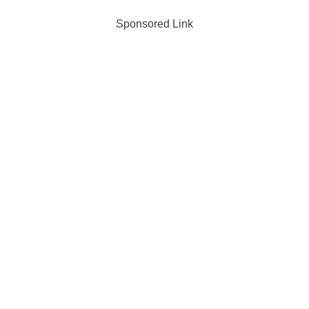
Sponsored Link