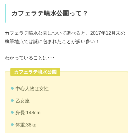
カフェラテ噴水公園って？
カフェラテ噴水公園について調べると、2017年12月末の
執筆地点では謎に包まれたことが多い多い！
わかっていることは･･･
カフェラテ噴水公園
中心人物は女性
乙女座
身長:148cm
体重:38kg