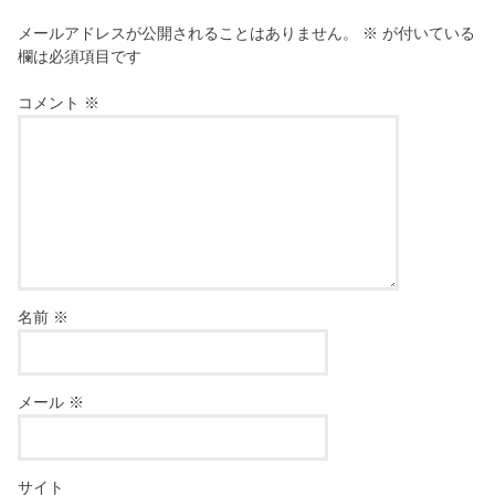
メールアドレスが公開されることはありません。
※
が付いている
欄は必須項目です
コメント
※
名前
※
メール
※
サイト