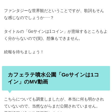
ファンタジーな世界観だということですが、歌詞もそん
な感じなのでしょうか･･･？
タイトルの「Goサインは1コイン」が意味するところもよ
く分からないので(笑)、想像もできません。
続報を待ちましょう！
カフェラテ噴水公園「Goサインは1コ
イン」のMV動画
こちらについても調査しましたが、本当に何も明かされ
ていないので、当然ながらまだ公開されていません。