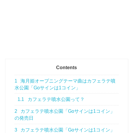
Contents
1
海月姫オープニングテーマ曲はカフェラテ噴
水公園「Goサインは1コイン」
1.1
カフェラテ噴水公園って？
2
カフェラテ噴水公園「Goサインは1コイン」
の発売日
3
カフェラテ噴水公園「Goサインは1コイン」