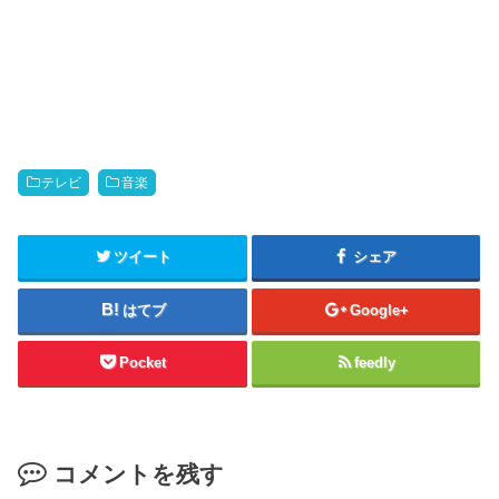
テレビ
音楽
ツイート
シェア
はてブ
Google+
Pocket
feedly
コメントを残す