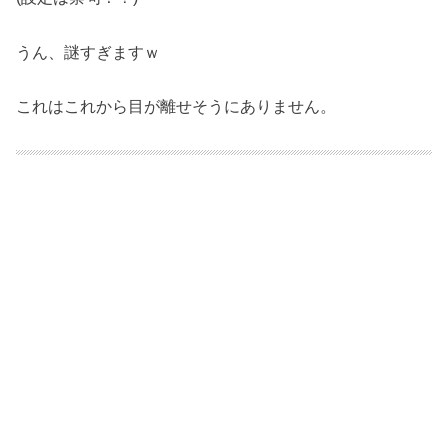
うん、謎すぎますｗ
これはこれから目が離せそうにありません。