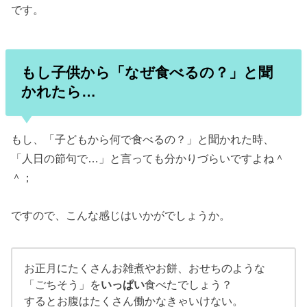
です。
もし子供から「なぜ食べるの？」と聞
かれたら…
もし、「子どもから何で食べるの？」と聞かれた時、
「人日の節句で…」と言っても分かりづらいですよね＾
＾；
ですので、こんな感じはいかがでしょうか。
お正月にたくさんお雑煮やお餅、おせちのような
「ごちそう」を
いっぱい
食べたでしょう？
するとお腹はたくさん働かなきゃいけない。