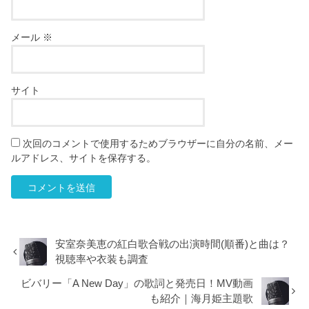
メール
※
サイト
次回のコメントで使用するためブラウザーに自分の名前、メー
ルアドレス、サイトを保存する。
安室奈美恵の紅白歌合戦の出演時間(順番)と曲は？
視聴率や衣装も調査
ビバリー「A New Day」の歌詞と発売日！MV動画
も紹介｜海月姫主題歌