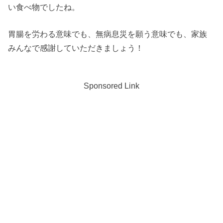
い食べ物でしたね。
胃腸を労わる意味でも、無病息災を願う意味でも、家族
みんなで感謝していただきましょう！
Sponsored Link