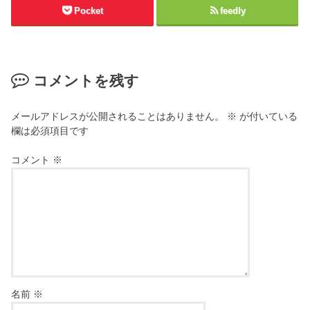
Pocket
feedly
コメントを残す
メールアドレスが公開されることはありません。
※
が付いている
欄は必須項目です
コメント
※
名前
※