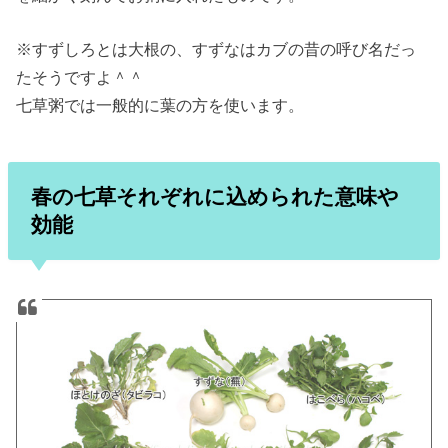
※すずしろとは大根の、すずなはカブの昔の呼び名だっ
たそうですよ＾＾
七草粥では一般的に葉の方を使います。
春の七草それぞれに込められた意味や
効能