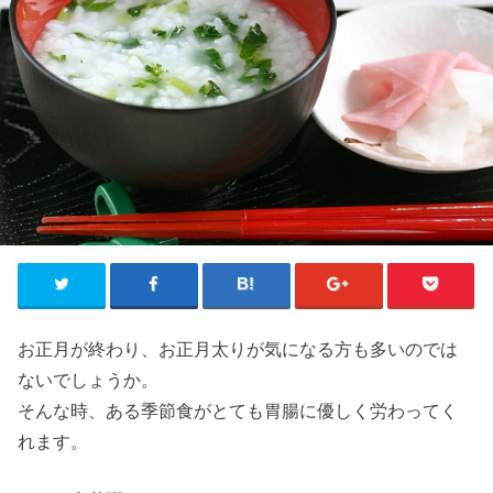
お正月が終わり、お正月太りが気になる方も多いのでは
ないでしょうか。
そんな時、ある季節食がとても胃腸に優しく労わってく
れます。