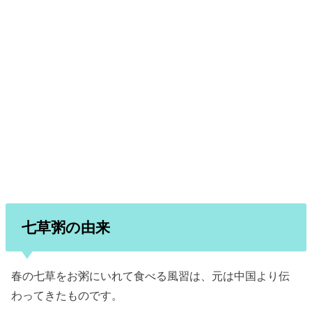
七草粥の由来
春の七草をお粥にいれて食べる風習は、元は中国より伝
わってきたものです。