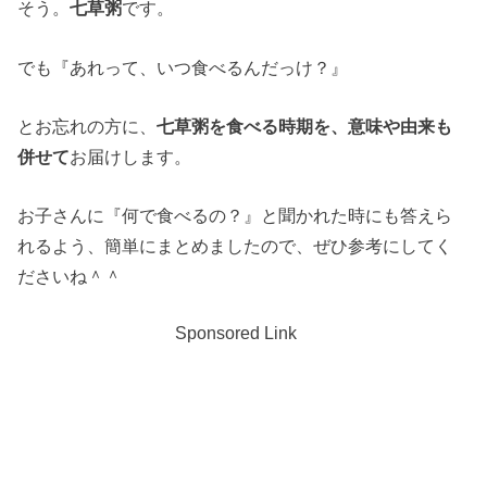
そう。
七草粥
です。
でも『あれって、いつ食べるんだっけ？』
とお忘れの方に、
七草粥を食べる時期を、意味や由来も
併せて
お届けします。
お子さんに『何で食べるの？』と聞かれた時にも答えら
れるよう、簡単にまとめましたので、ぜひ参考にしてく
ださいね＾＾
Sponsored Link