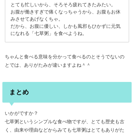
とても忙しいから、そろそろ疲れてきたみたい。
お腹が働きすぎで痛くなっちゃうから、お腹もお休
みさせてあげなくちゃ。
だから、お腹に優しい、しかも風邪もひかずに元気
になれる「七草粥」を食べようね。
ちゃんと食べる意味を分かって食べるのとそうでないの
とでは、ありがたみが違いますよね＾＾
まとめ
いかがですか？
七草粥というシンプルな食べ物ですが、とても歴史も古
く、由来や理由などからみても七草粥はとてもありがた