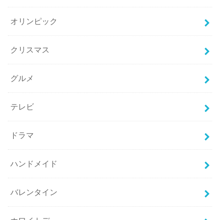
オリンピック
クリスマス
グルメ
テレビ
ドラマ
ハンドメイド
バレンタイン