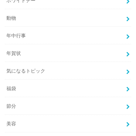
ホワイトデー
動物
年中行事
年賀状
気になるトピック
福袋
節分
美容