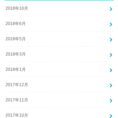
2018年10月
2018年6月
2018年5月
2018年3月
2018年1月
2017年12月
2017年11月
2017年10月