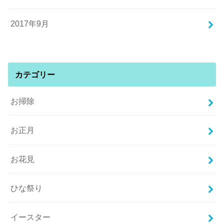
2017年9月
カテゴリー
お掃除
お正月
お花見
ひな祭り
イースター