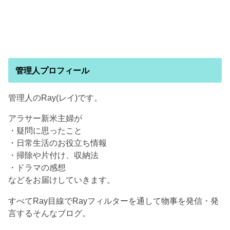
管理人プロフィール
管理人のRay(レイ)です。
アラサー新米主婦が
・疑問に思ったこと
・日常生活のお役立ち情報
・掃除や片付け、収納法
・ドラマの感想
などをお届けしていきます。
すべてRay目線でRayフィルターを通して物事を発信・発
言するそんなブログ。