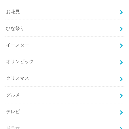
お花見
ひな祭り
イースター
オリンピック
クリスマス
グルメ
テレビ
ドラマ