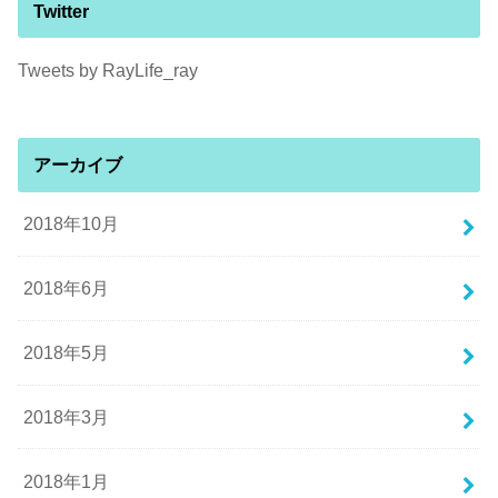
Twitter
Tweets by RayLife_ray
アーカイブ
2018年10月
2018年6月
2018年5月
2018年3月
2018年1月