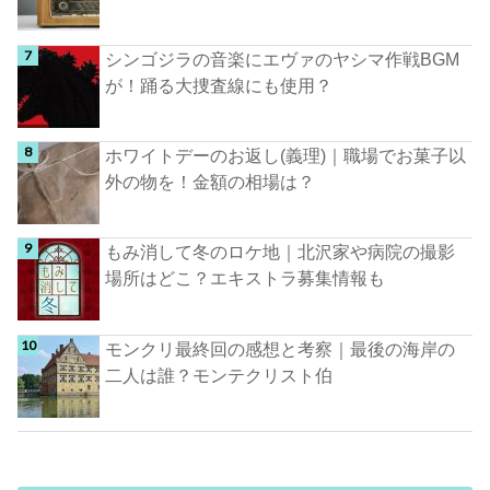
シンゴジラの音楽にエヴァのヤシマ作戦BGM
が！踊る大捜査線にも使用？
ホワイトデーのお返し(義理)｜職場でお菓子以
外の物を！金額の相場は？
もみ消して冬のロケ地｜北沢家や病院の撮影
場所はどこ？エキストラ募集情報も
モンクリ最終回の感想と考察｜最後の海岸の
二人は誰？モンテクリスト伯