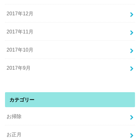
2017年12月
2017年11月
2017年10月
2017年9月
カテゴリー
お掃除
お正月