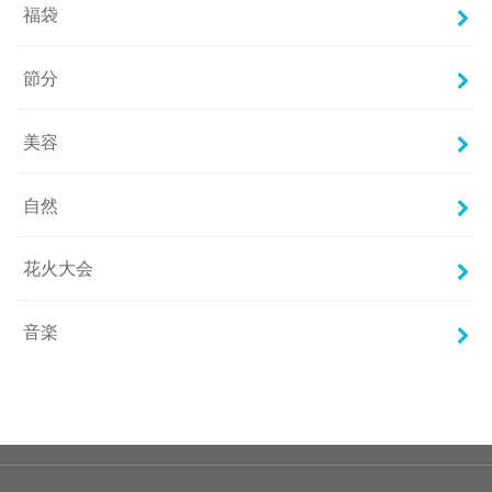
福袋
節分
美容
自然
花火大会
音楽