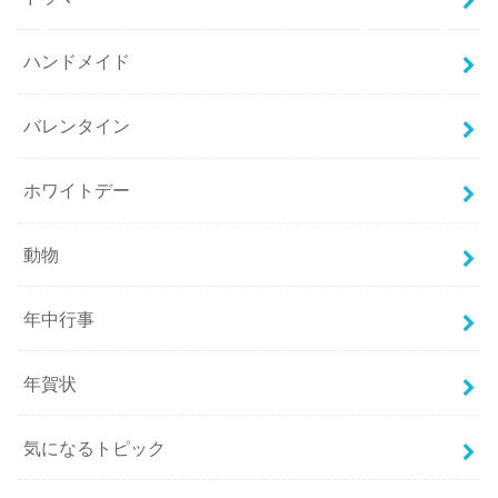
ハンドメイド
バレンタイン
ホワイトデー
動物
年中行事
年賀状
気になるトピック